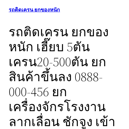
รถติดเครน ยกของหนัก
รถติดเครน ยกของ
หนัก เฮี๊ยบ 5ตัน
เครน20-500ตัน ยก
สินค้าขึ้นลง 0888-
000-456 ยก
เครื่องจักรโรงงาน
ลากเลื่อน ชักจูง เข้า