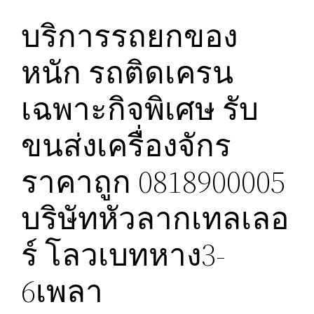
บริการรถยกของ
หนัก รถติดเครน
เฉพาะกิจพิเศษ รับ
ขนส่งเครื่องจักร
ราคาถูก 0818900005
บริษัทหัวลากเทลเลอ
ร์ โลวเบทหาง3-
6เพลา