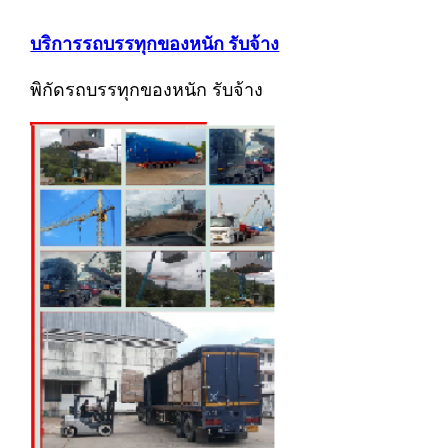
บริการรถบรรทุกของหนัก รับจ้าง
พิกัดรถบรรทุกของหนัก รับจ้าง