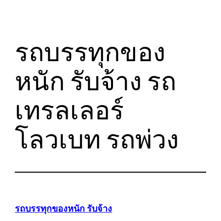
รถบรรทุกของ
หนัก รับจ้าง รถ
เทรลเลอร์
โลวเบท รถพ่วง
รถบรรทุกของหนัก รับจ้าง