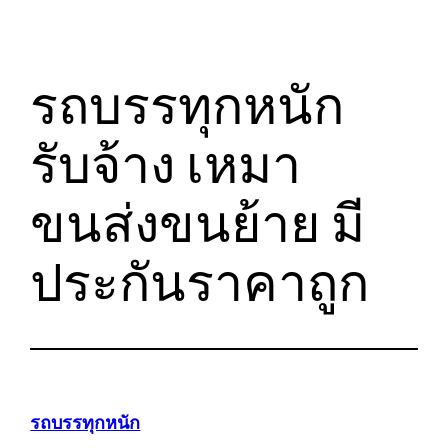
รถบรรทุกหนัก
รับจ้าง เหมา
ขนส่งขนย้าย มี
ประกันราคาถูก
รถบรรทุกหนัก