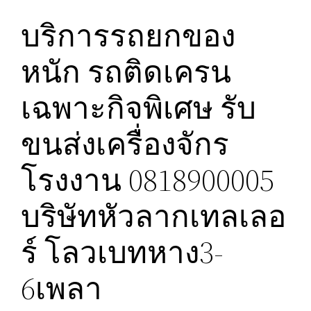
บริการรถยกของ
หนัก รถติดเครน
เฉพาะกิจพิเศษ รับ
ขนส่งเครื่องจักร
โรงงาน
0818900005
บริษัทหัวลากเทลเลอ
ร์ โลวเบทหาง3-
6เพลา