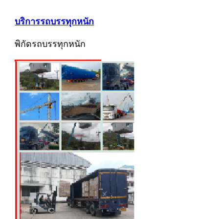
บริการรถบรรทุกหนัก
พิกัดรถบรรทุกหนัก