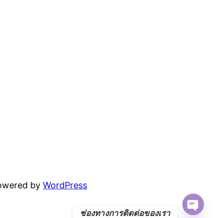
powered by
WordPress
ช่องทางการติดต่อของเรา