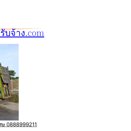
ับจ้าง.com
ิเศษ 0888999211