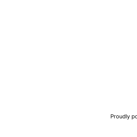
Proudly 