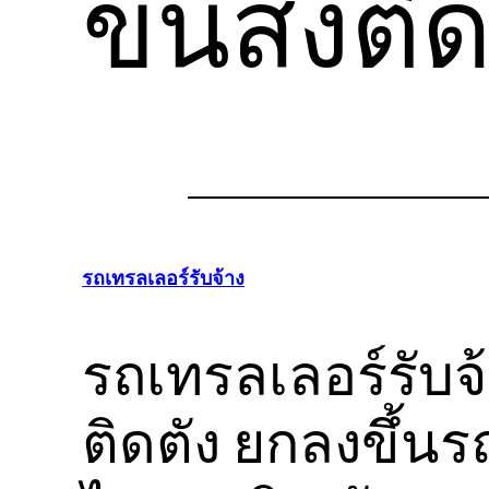
ขนส่งติด
รถเทรลเลอร์รับจ้าง
รถเทรลเลอร์รับจ
ติดตัง ยกลงขึ้น