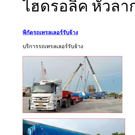
ไฮดรอลิค หัวลา
พิกัดรถเทรลเลอร์รับจ้าง
บริการรถเทรลเลอร์รับจ้าง