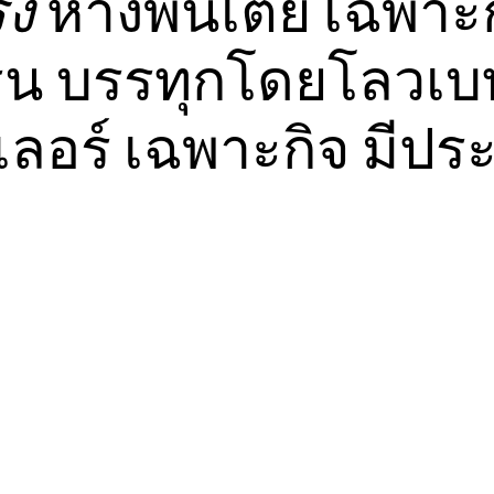
ัง
หางพื้นเตี้ย เฉพาะก
เครน บรรทุกโดยโลวเ
อร์ เฉพาะกิจ มีประ