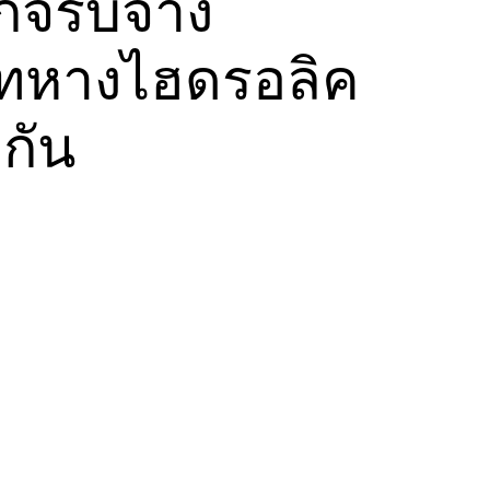
ิจรับจ้าง
บทหางไฮดรอลิค
กัน