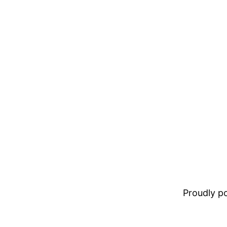
Proudly 