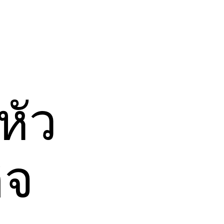
หัว
ิจ