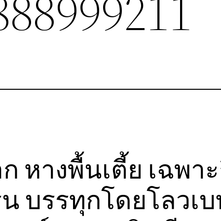
0888999211
หางพื้นเตี้ย เฉพาะก
เครน บรรทุกโดยโลวเ