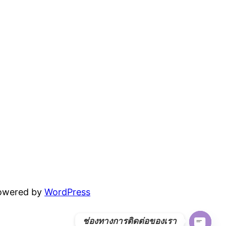
powered by
WordPress
ช่องทางการติดต่อของเรา
Open