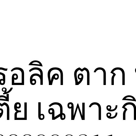
อลิค ตาก 
ตี้ย เฉพาะก