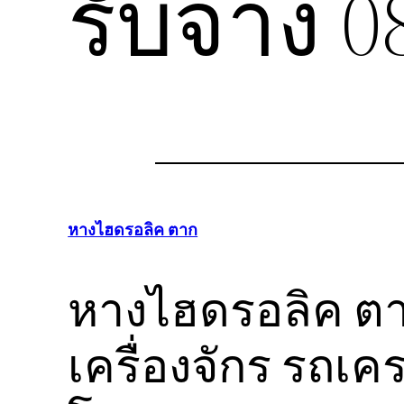
รับจ้าง 
หางไฮดรอลิค ตาก
หางไฮดรอลิค ตาก 
เครื่องจักร รถ