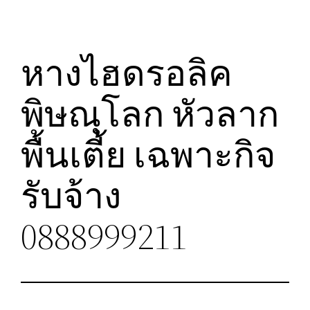
หางไฮดรอลิค
พิษณุโลก หัวลาก
พื้นเตี้ย เฉพาะกิจ
รับจ้าง
0888999211