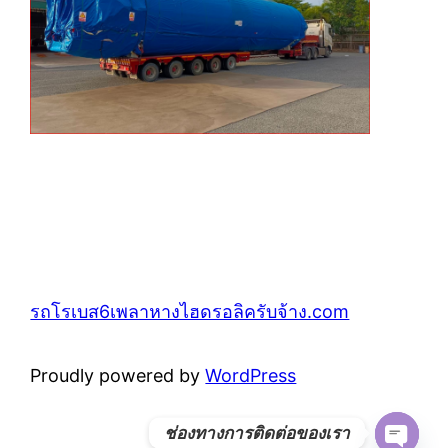
รถโรเบส6เพลาหางไฮดรอลิครับจ้าง.com
Proudly powered by
WordPress
ช่องทางการติดต่อของเรา