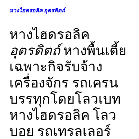
หางไฮดรอลิค อุตรดิตถ์
หางไฮดรอลิค
อุตรดิตถ์
หางพื้นเตี้ย
เฉพาะกิจรับจ้าง
เครื่องจักร รถเครน
บรรทุกโดยโลวเบท
หางไฮดรอลิค โลว
บอย รถเทรลเลอร์