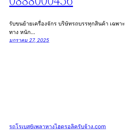
0888000456
รับขนย้ายเครื่องจักร บริษัทรถบรรทุกสินค้า เฉพาะ
ทาง หนัก…
มกราคม 27, 2025
รถโรเบส6เพลาหางไฮดรอลิครับจ้าง.com