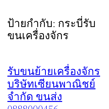
ป้ายกำกับ:
กระบี่รับ
ขนเครื่องจักร
รับขนย้ายเครื่องจักร
บริษัทเซียนพาณิชย์
จำกัด ขนส่ง