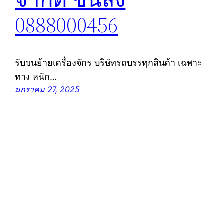
0888000456
รับขนย้ายเครื่องจักร บริษัทรถบรรทุกสินค้า เฉพาะ
ทาง หนัก…
มกราคม 27, 2025