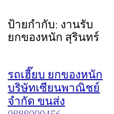
ป้ายกำกับ:
งานรับ
ยกของหนัก สุรินทร์
รถเฮี๊ยบ ยกของหนัก
บริษัทเซียนพาณิชย์
จำกัด ขนส่ง