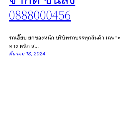
0888000456
รถเฮี๊ยบ ยกของหนัก บริษัทรถบรรทุกสินค้า เฉพาะ
ทาง หนัก ส…
มีนาคม 18, 2024