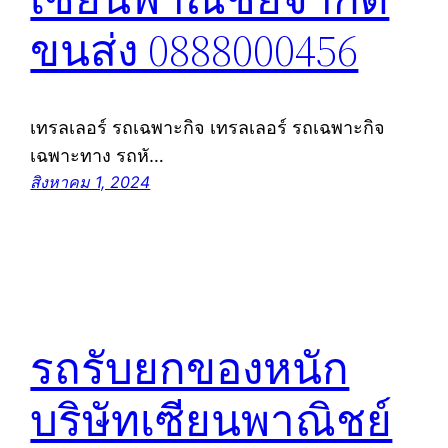
ขนส่ง 0888000456
เทรลเลอร์ รถเฉพาะกิจ เทรลเลอร์ รถเฉพาะกิจ
เฉพาะทาง รถหั…
สิงหาคม 1, 2024
รถรับยกของหนัก
บริษัทเซียนพาณิชย์