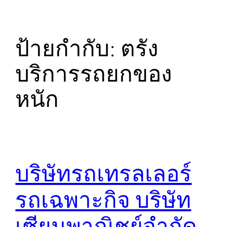
ป้ายกำกับ:
ตรัง
บริการรถยกของ
หนัก
บริษัทรถเทรลเลอร์
รถเฉพาะกิจ บริษัท
เซียนพาณิชย์จำกัด