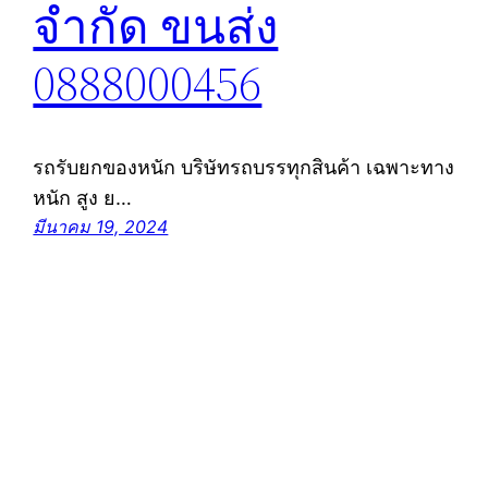
จำกัด ขนส่ง
0888000456
รถรับยกของหนัก บริษัทรถบรรทุกสินค้า เฉพาะทาง
หนัก สูง ย…
มีนาคม 19, 2024