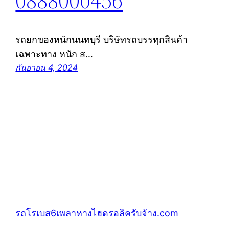
0888000456
รถยกของหนักนนทบุรี บริษัทรถบรรทุกสินค้า
เฉพาะทาง หนัก ส…
กันยายน 4, 2024
รถโรเบส6เพลาหางไฮดรอลิครับจ้าง.com