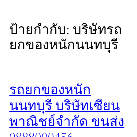
ป้ายกำกับ:
บริษัทรถ
ยกของหนักนนทบุรี
รถยกของหนัก
นนทบุรี บริษัทเซียน
พาณิชย์จำกัด ขนส่ง