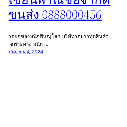
ขนส่ง 0888000456
รถยกของหนักพิษณุโลก บริษัทรถบรรทุกสินค้า
เฉพาะทาง หนัก …
กันยายน 4, 2024