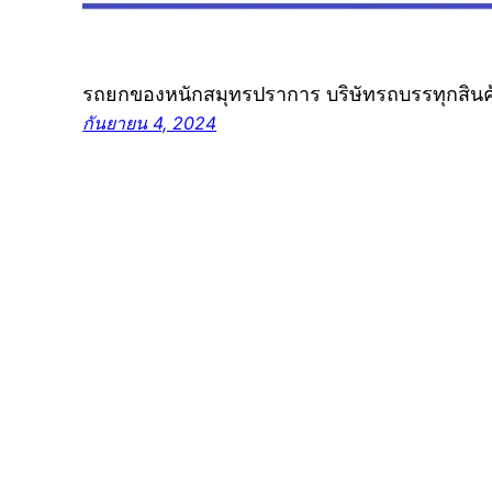
รถยกของหนักสมุทรปราการ บริษัทรถบรรทุกสิน
กันยายน 4, 2024