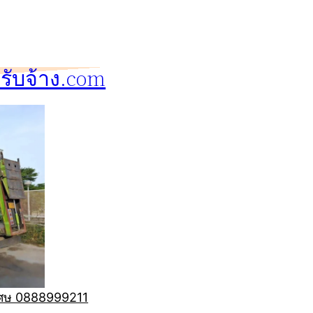
ับจ้าง.com
ิเศษ 0888999211