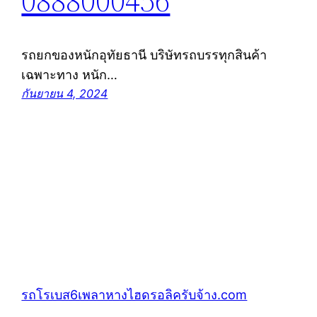
0888000456
รถยกของหนักอุทัยธานี บริษัทรถบรรทุกสินค้า
เฉพาะทาง หนัก…
กันยายน 4, 2024
รถโรเบส6เพลาหางไฮดรอลิครับจ้าง.com