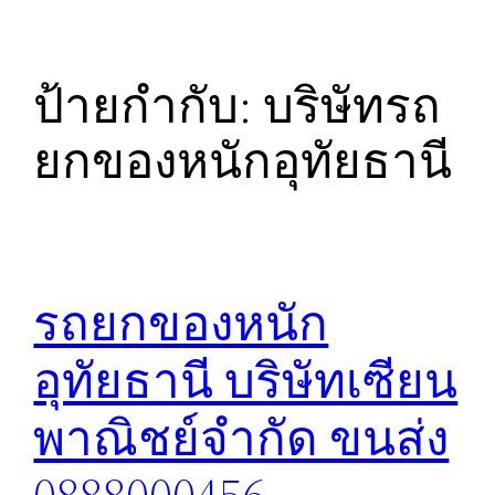
ป้ายกำกับ:
บริษัทรถ
ยกของหนักอุทัยธานี
รถยกของหนัก
อุทัยธานี บริษัทเซียน
พาณิชย์จำกัด ขนส่ง