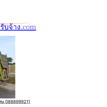
ับจ้าง.com
ิเศษ 0888999211