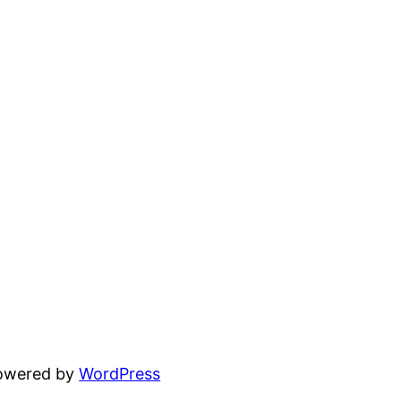
powered by
WordPress