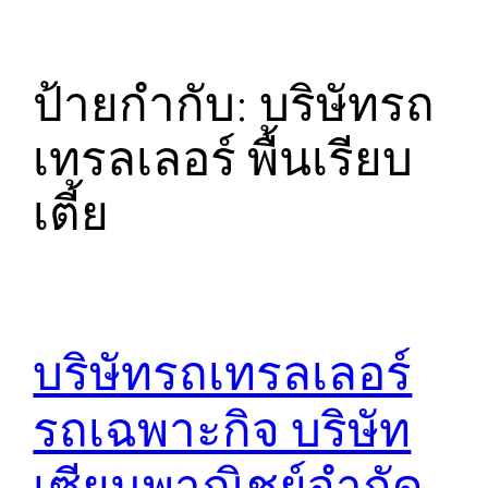
ป้ายกำกับ:
บริษัทรถ
เทรลเลอร์ พื้นเรียบ
เตี้ย
บริษัทรถเทรลเลอร์
รถเฉพาะกิจ บริษัท
เซียนพาณิชย์จำกัด