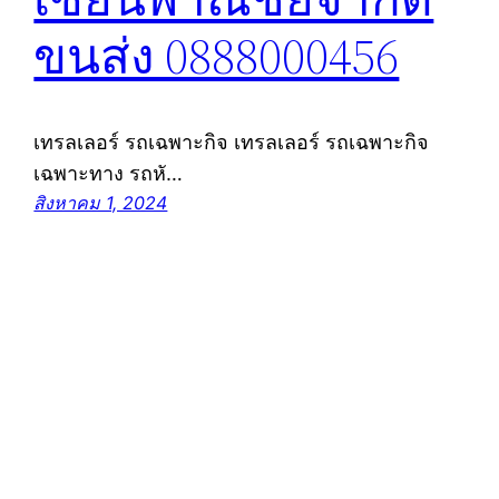
ขนส่ง 0888000456
เทรลเลอร์ รถเฉพาะกิจ เทรลเลอร์ รถเฉพาะกิจ
เฉพาะทาง รถหั…
สิงหาคม 1, 2024