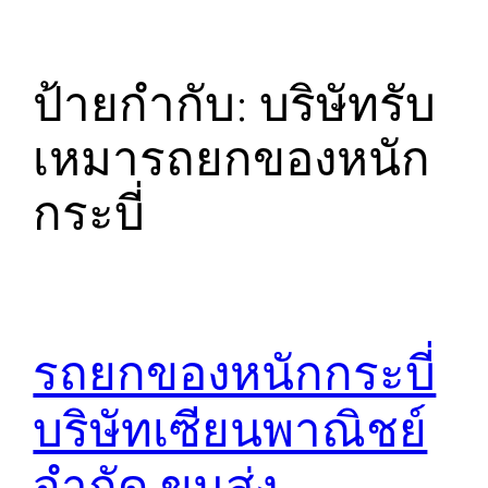
ป้ายกำกับ:
บริษัทรับ
เหมารถยกของหนัก
กระบี่
รถยกของหนักกระบี่
บริษัทเซียนพาณิชย์
จำกัด ขนส่ง