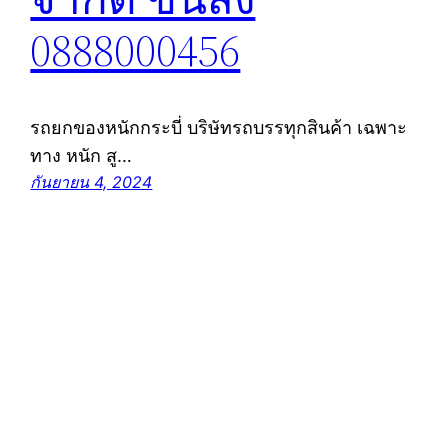
0888000456
รถยกของหนักกระบี่ บริษัทรถบรรทุกสินค้า เฉพาะ
ทาง หนัก สู…
กันยายน 4, 2024