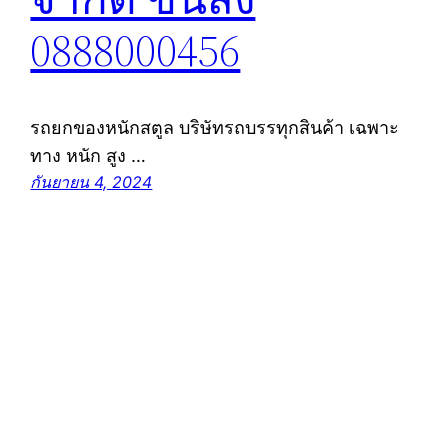
0888000456
รถยกของหนักสตูล บริษัทรถบรรทุกสินค้า เฉพาะ
ทาง หนัก สูง …
กันยายน 4, 2024