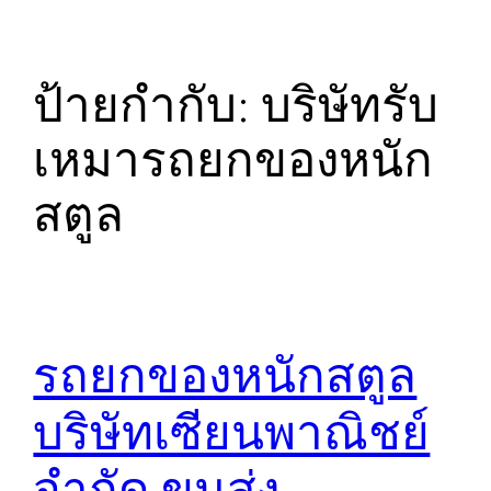
ป้ายกำกับ:
บริษัทรับ
เหมารถยกของหนัก
สตูล
รถยกของหนักสตูล
บริษัทเซียนพาณิชย์
จำกัด ขนส่ง