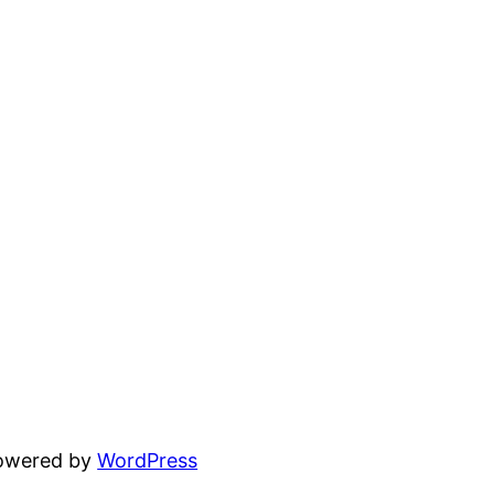
powered by
WordPress