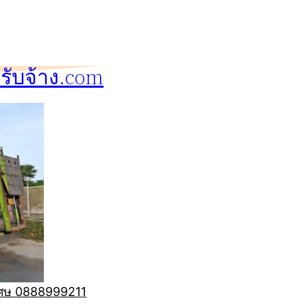
ับจ้าง.com
ิเศษ 0888999211