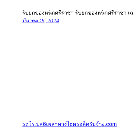
รับยกของหนักศรีราชา รับยกของหนักศรีราชา เ
มีนาคม 19, 2024
รถโรเบส6เพลาหางไฮดรอลิครับจ้าง.com