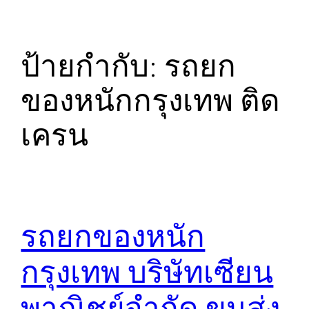
ป้ายกำกับ:
รถยก
ของหนักกรุงเทพ ติด
เครน
รถยกของหนัก
กรุงเทพ บริษัทเซียน
พาณิชย์จำกัด ขนส่ง