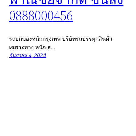
0888000456
รถยกของหนักกรุงเทพ บริษัทรถบรรทุกสินค้า
เฉพาะทาง หนัก ส…
กันยายน 4, 2024