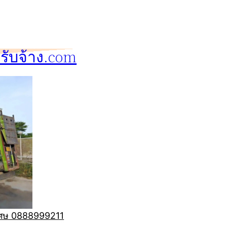
ับจ้าง.com
ิเศษ 0888999211