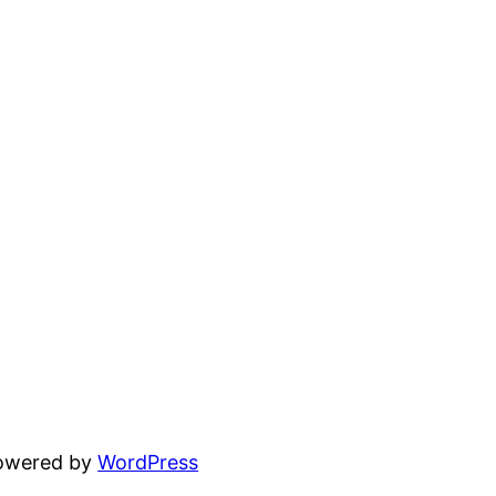
powered by
WordPress