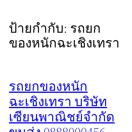
ป้ายกำกับ:
รถยก
ของหนักฉะเชิงเทรา
รถยกของหนัก
ฉะเชิงเทรา บริษัท
เซียนพาณิชย์จำกัด