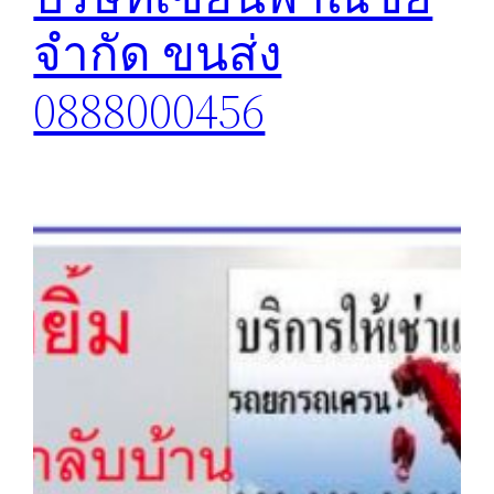
จำกัด ขนส่ง
0888000456