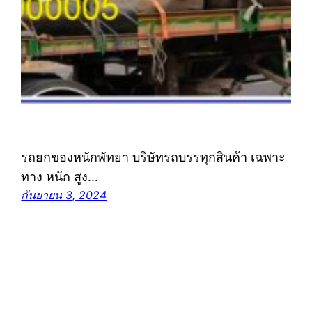
รถยกของหนักพัทยา บริษัทรถบรรทุกสินค้า เฉพาะ
ทาง หนัก สูง…
กันยายน 3, 2024