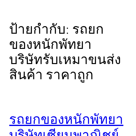
ป้ายกำกับ:
รถยก
ของหนักพัทยา
บริษัทรับเหมาขนส่ง
สินค้า ราคาถูก
รถยกของหนักพัทยา
บริษัทเซียนพาณิชย์