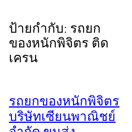
ป้ายกำกับ:
รถยก
ของหนักพิจิตร ติด
เครน
รถยกของหนักพิจิตร
บริษัทเซียนพาณิชย์
จำกัด ขนส่ง