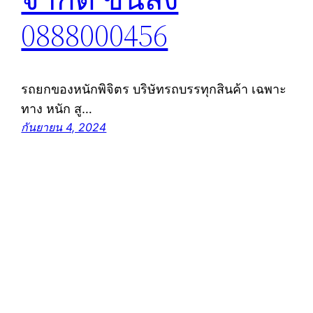
0888000456
รถยกของหนักพิจิตร บริษัทรถบรรทุกสินค้า เฉพาะ
ทาง หนัก สู…
กันยายน 4, 2024