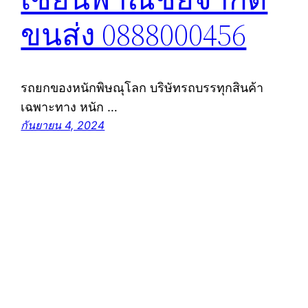
ขนส่ง 0888000456
รถยกของหนักพิษณุโลก บริษัทรถบรรทุกสินค้า
เฉพาะทาง หนัก …
กันยายน 4, 2024