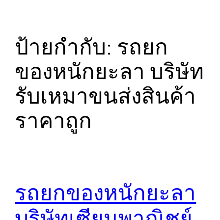
ป้ายกำกับ:
รถยก
ของหนักยะลา บริษัท
รับเหมาขนส่งสินค้า
ราคาถูก
รถยกของหนักยะลา
บริษัทเซียนพาณิชย์