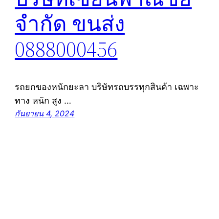
จำกัด ขนส่ง
0888000456
รถยกของหนักยะลา บริษัทรถบรรทุกสินค้า เฉพาะ
ทาง หนัก สูง …
กันยายน 4, 2024