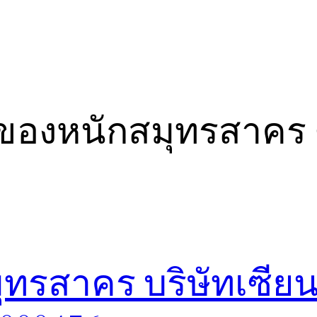
ของหนักสมุทรสาคร 
ทรสาคร บริษัทเซียน