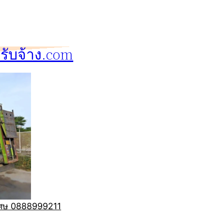
ับจ้าง.com
ิเศษ 0888999211