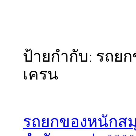
ป้ายกำกับ:
รถยก
เครน
รถยกของหนักสมุ