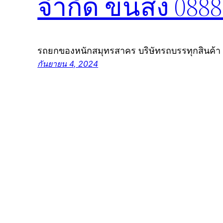
จำกัด ขนส่ง 088
รถยกของหนักสมุทรสาคร บริษัทรถบรรทุกสินค้า
กันยายน 4, 2024