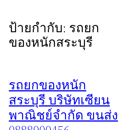
ป้ายกำกับ:
รถยก
ของหนักสระบุรี
รถยกของหนัก
สระบุรี บริษัทเซียน
พาณิชย์จำกัด ขนส่ง