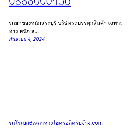
0888000456
รถยกของหนักสระบุรี บริษัทรถบรรทุกสินค้า เฉพาะ
ทาง หนัก ส…
กันยายน 4, 2024
รถโรเบส6เพลาหางไฮดรอลิครับจ้าง.com