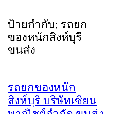
ป้ายกำกับ:
รถยก
ของหนักสิงห์บุรี
ขนส่ง
รถยกของหนัก
สิงห์บุรี บริษัทเซียน
พาณิชย์จำกัด ขนส่ง