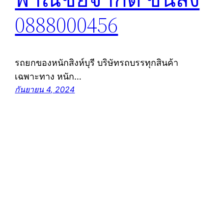
0888000456
รถยกของหนักสิงห์บุรี บริษัทรถบรรทุกสินค้า
เฉพาะทาง หนัก…
กันยายน 4, 2024