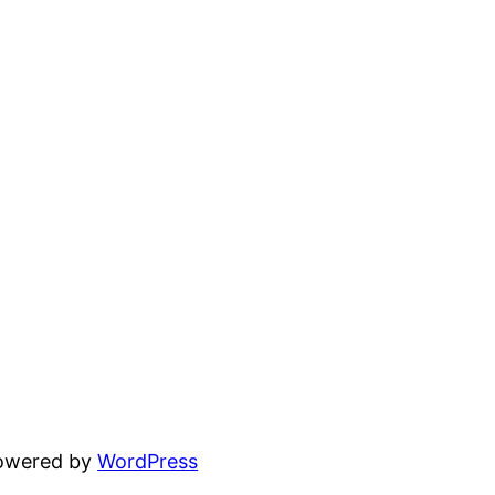
powered by
WordPress