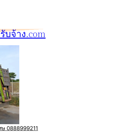
ับจ้าง.com
ิเศษ 0888999211