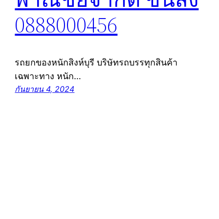
0888000456
รถยกของหนักสิงห์บุรี บริษัทรถบรรทุกสินค้า
เฉพาะทาง หนัก…
กันยายน 4, 2024