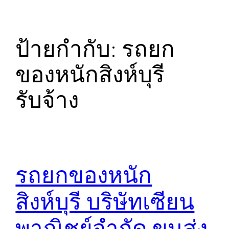
ป้ายกำกับ:
รถยก
ของหนักสิงห์บุรี
รับจ้าง
รถยกของหนัก
สิงห์บุรี บริษัทเซียน
พาณิชย์จำกัด ขนส่ง