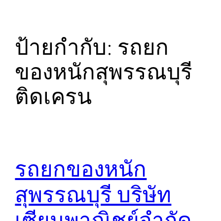
ป้ายกำกับ:
รถยก
ของหนักสุพรรณบุรี
ติดเครน
รถยกของหนัก
สุพรรณบุรี บริษัท
เซียนพาณิชย์จำกัด