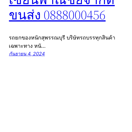
ขนส่ง 0888000456
รถยกของหนักสุพรรณบุรี บริษัทรถบรรทุกสินค้า
เฉพาะทาง หนั…
กันยายน 4, 2024