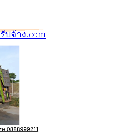
ับจ้าง.com
ิเศษ 0888999211