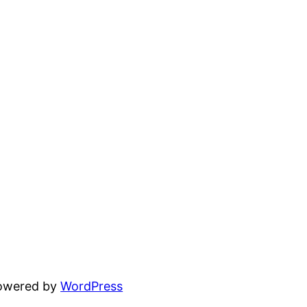
powered by
WordPress