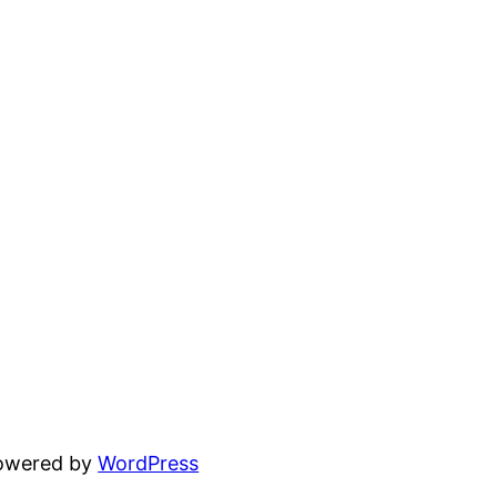
powered by
WordPress