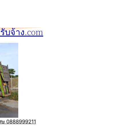
ับจ้าง.com
ิเศษ 0888999211