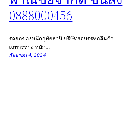
0888000456
รถยกของหนักอุทัยธานี บริษัทรถบรรทุกสินค้า
เฉพาะทาง หนัก…
กันยายน 4, 2024