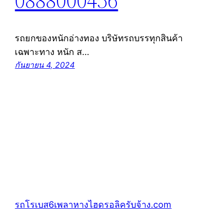
0888000456
รถยกของหนักอ่างทอง บริษัทรถบรรทุกสินค้า
เฉพาะทาง หนัก ส…
กันยายน 4, 2024
รถโรเบส6เพลาหางไฮดรอลิครับจ้าง.com