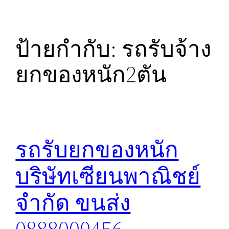
ป้ายกำกับ:
รถรับจ้าง
ยกของหนัก2ตัน
รถรับยกของหนัก
บริษัทเซียนพาณิชย์
จำกัด ขนส่ง