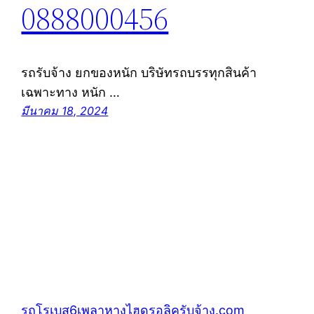
0888000456
รถรับจ้าง ยกของหนัก บริษัทรถบรรทุกสินค้า
เฉพาะทาง หนัก …
มีนาคม 18, 2024
รถโรเบส6เพลาหางไฮดรอลิครับจ้าง.com