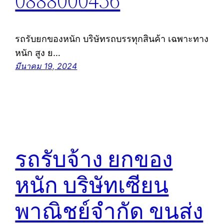
0888000456
รถรับยกของหนัก บริษัทรถบรรทุกสินค้า เฉพาะทาง
หนัก สูง ย…
มีนาคม 19, 2024
รถรับจ้าง ยกของ
หนัก บริษัทเซียน
พาณิชย์จำกัด ขนส่ง