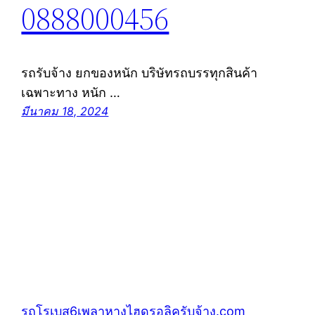
0888000456
รถรับจ้าง ยกของหนัก บริษัทรถบรรทุกสินค้า
เฉพาะทาง หนัก …
มีนาคม 18, 2024
รถโรเบส6เพลาหางไฮดรอลิครับจ้าง.com