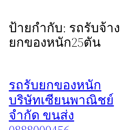
ป้ายกำกับ:
รถรับจ้าง
ยกของหนัก25ตัน
รถรับยกของหนัก
บริษัทเซียนพาณิชย์
จำกัด ขนส่ง