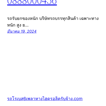
0888000456
รถรับยกของหนัก บริษัทรถบรรทุกสินค้า เฉพาะทาง
หนัก สูง ย…
มีนาคม 19, 2024
รถโรเบส6เพลาหางไฮดรอลิครับจ้าง.com