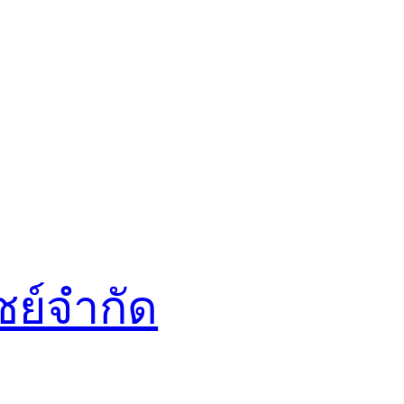
ชย์จำกัด