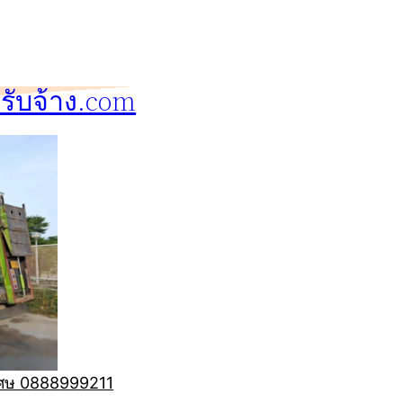
ับจ้าง.com
ิเศษ 0888999211