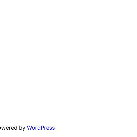
powered by
WordPress