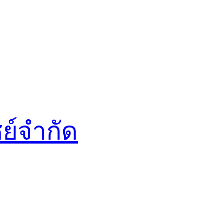
ชย์จำกัด