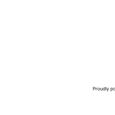
Proudly 