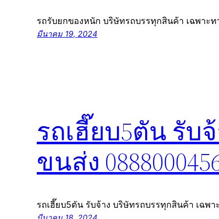
รถรับยกของหนัก บริษัทรถบรรทุกสินค้า เฉพาะทา
มีนาคม 19, 2024
รถเฮี๊ยบ5ตัน รับ
ขนส่ง 088800045
รถเฮี๊ยบ5ตัน รับจ้าง บริษัทรถบรรทุกสินค้า เฉพ
มีนาคม 18, 2024