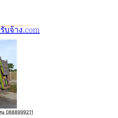
ับจ้าง.com
ิเศษ 0888999211