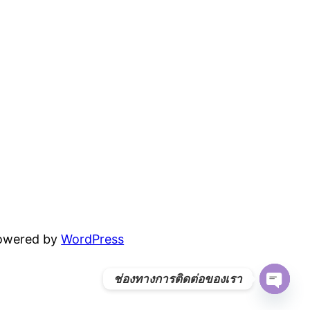
powered by
WordPress
ช่องทางการติดต่อของเรา
Open
chaty