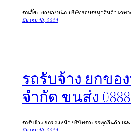
รถเฮี๊ยบ ยกของหนัก บริษัทรถบรรทุกสินค้า เฉพ
มีนาคม 18, 2024
รถรับจ้าง ยกของ
จำกัด ขนส่ง 088
รถรับจ้าง ยกของหนัก บริษัทรถบรรทุกสินค้า เฉ
มีนาคม 18, 2024