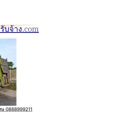
ับจ้าง.com
ิเศษ 0888999211