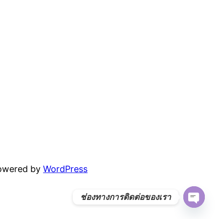
powered by
WordPress
ช่องทางการติดต่อของเรา
Open
chaty