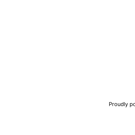
Proudly 