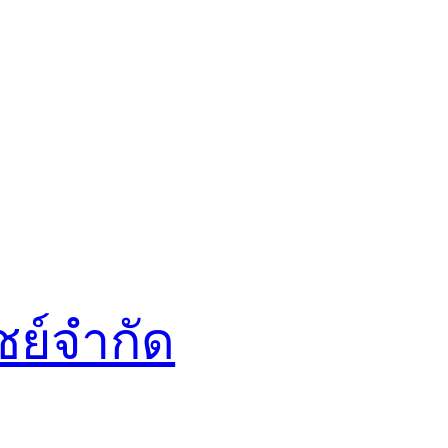
ชย์จำกัด