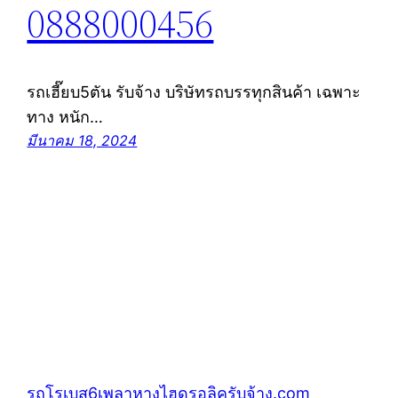
0888000456
รถเฮี๊ยบ5ตัน รับจ้าง บริษัทรถบรรทุกสินค้า เฉพาะ
ทาง หนัก…
มีนาคม 18, 2024
รถโรเบส6เพลาหางไฮดรอลิครับจ้าง.com