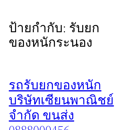
ป้ายกำกับ:
รับยก
ของหนักระนอง
รถรับยกของหนัก
บริษัทเซียนพาณิชย์
จำกัด ขนส่ง