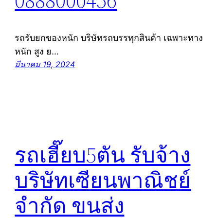
0888000456
รถรับยกของหนัก บริษัทรถบรรทุกสินค้า เฉพาะทาง
หนัก สูง ย…
มีนาคม 19, 2024
รถเฮี๊ยบ5ตัน รับจ้าง
บริษัทเซียนพาณิชย์
จำกัด ขนส่ง