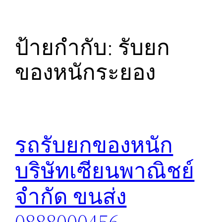
ป้ายกำกับ:
รับยก
ของหนักระยอง
รถรับยกของหนัก
บริษัทเซียนพาณิชย์
จำกัด ขนส่ง