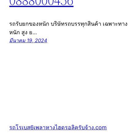
0888000456
รถรับยกของหนัก บริษัทรถบรรทุกสินค้า เฉพาะทาง
หนัก สูง ย…
มีนาคม 19, 2024
รถโรเบส6เพลาหางไฮดรอลิครับจ้าง.com