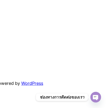
powered by
WordPress
ช่องทางการติดต่อของเรา
Open