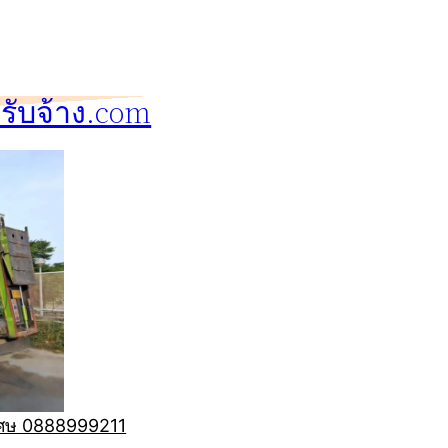
ับจ้าง.com
ิเศษ 0888999211