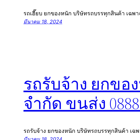
รถเฮี๊ยบ ยกของหนัก บริษัทรถบรรทุกสินค้า เฉพ
มีนาคม 18, 2024
รถรับจ้าง ยกของ
จำกัด ขนส่ง 088
รถรับจ้าง ยกของหนัก บริษัทรถบรรทุกสินค้า เฉ
มีนาคม 18, 2024