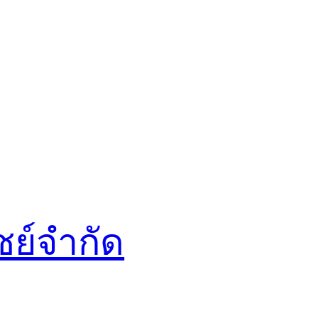
ชย์จำกัด