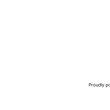
Proudly 