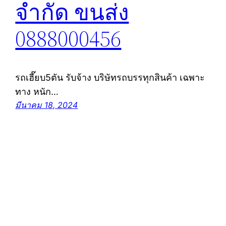
จำกัด ขนส่ง
0888000456
รถเฮี๊ยบ5ตัน รับจ้าง บริษัทรถบรรทุกสินค้า เฉพาะ
ทาง หนัก…
มีนาคม 18, 2024