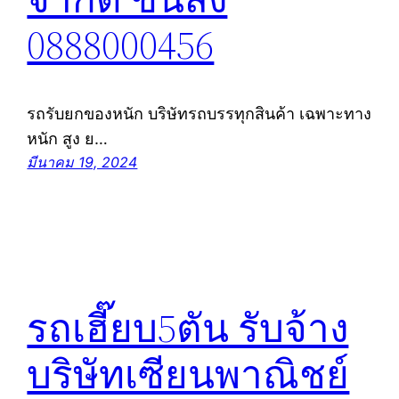
0888000456
รถรับยกของหนัก บริษัทรถบรรทุกสินค้า เฉพาะทาง
หนัก สูง ย…
มีนาคม 19, 2024
รถเฮี๊ยบ5ตัน รับจ้าง
บริษัทเซียนพาณิชย์